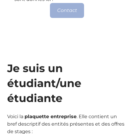
Contact
Je suis un
étudiant/une
étudiante
Voici la
plaquette entreprise
. Elle contient un
bref descriptif des entités présentes et des offres
de stages :