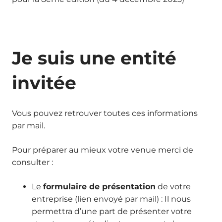
Je suis une entité
invitée
Vous pouvez retrouver toutes ces informations
par mail.
Pour préparer au mieux votre venue merci de
consulter :
Le
formulaire de présentation
de votre
entreprise (lien envoyé par mail) : Il nous
permettra d’une part de présenter votre