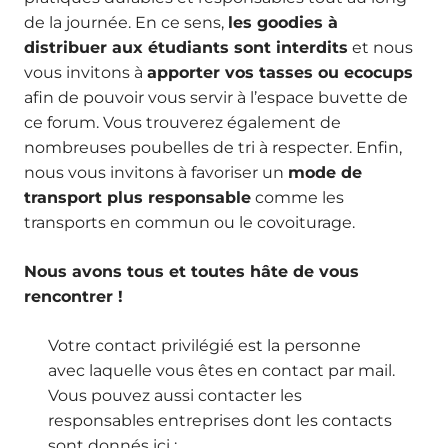
de la journée. En ce sens,
les goodies à
distribuer aux étudiants sont interdits
et nous
vous invitons à
apporter vos tasses ou ecocups
afin de pouvoir vous servir à l’espace buvette de
ce forum. Vous trouverez également de
nombreuses poubelles de tri à respecter. Enfin,
nous vous invitons à favoriser un
mode de
transport plus responsable
comme les
transports en commun ou le covoiturage.
Nous avons tous et toutes hâte de vous
rencontrer !
Votre contact privilégié est la personne
avec laquelle vous êtes en contact par mail.
Vous pouvez aussi contacter les
responsables entreprises dont les contacts
sont donnés ici :